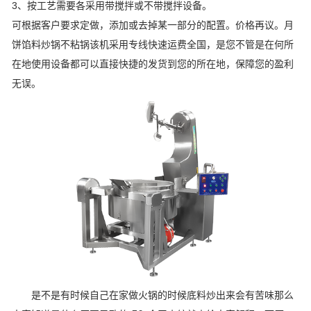
3、按工艺需要各采用带搅拌或不带搅拌设备。
可根据客户要求定做，添加或去掉某一部分的配置。价格再议。月
饼馅料炒锅不粘锅该机采用专线快速运费全国，是您不管是在何所
在地使用设备都可以直接快捷的发货到您的所在地，保障您的盈利
无误。
是不是有时候自己在家做火锅的时候底料炒出来会有苦味那么