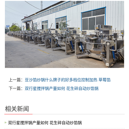
上一篇：
豆沙馅炒锅什么牌子的好多档位控制加热 草莓馅
下一篇：
双行星搅拌锅产量如何 花生碎自动炒馅锅
相关新闻
双行星搅拌锅产量如何 花生碎自动炒馅锅